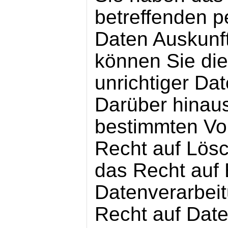
betreffenden 
Daten Auskunft
können Sie die
unrichtiger Da
Darüber hinaus
bestimmten Vo
Recht auf Lös
das Recht auf
Datenverarbei
Recht auf Date