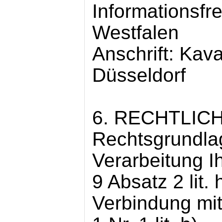
Informationsfre
Westfalen
Anschrift: Kava
Düsseldorf
6. RECHTLI
Rechtsgrundlag
Verarbeitung Ih
9 Absatz 2 lit
Verbindung mit